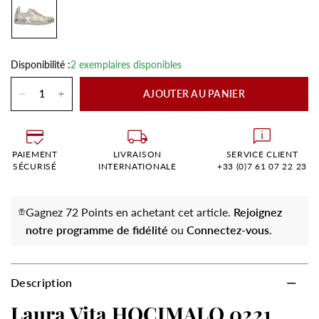
Disponibilité :
2 exemplaires disponibles
AJOUTER AU PANIER
PAIEMENT
LIVRAISON
SERVICE CLIENT
SÉCURISÉ
INTERNATIONALE
+33 (0)7 61 07 22 23
Gagnez 72 Points en achetant cet article.
Rejoignez
notre programme de fidélité
ou
Connectez-vous
.
Description
Laura Vita HOCIMALO 0221