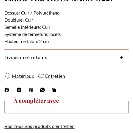
Dessus: Cuir / Polyuréthane
Doublure: Cuir
Semelle intérieure: Cuir
Système de fermeture: lacets
Hauteur de talon: 2 cm
Livraison et retours
Matériaux
Entretien
À compléter avec
Voir tous nos produits d'entretien