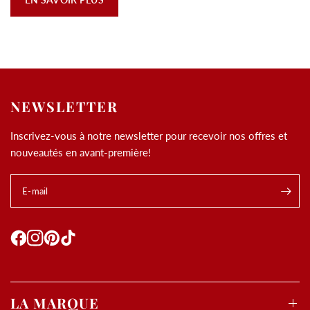
NEWSLETTER
Inscrivez-vous à notre newsletter pour recevoir nos offres et
nouveautés en avant-première!
E-mail
LA MARQUE