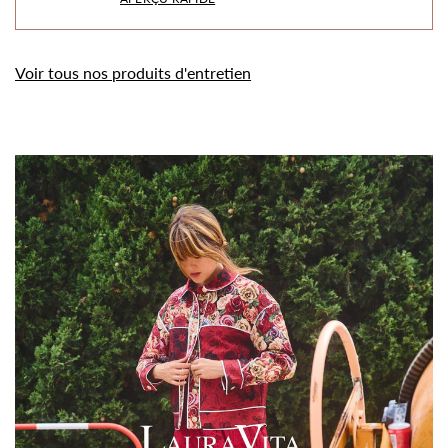
Voir tous nos produits d'entretien