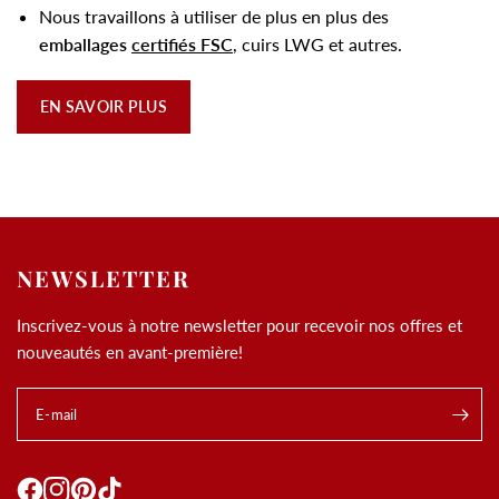
Nous travaillons à utiliser de plus en plus des
emballages
certifiés FSC
, cuirs LWG et autres.
EN SAVOIR PLUS
NEWSLETTER
Inscrivez-vous à notre newsletter pour recevoir nos offres et
nouveautés en avant-première!
E-mail