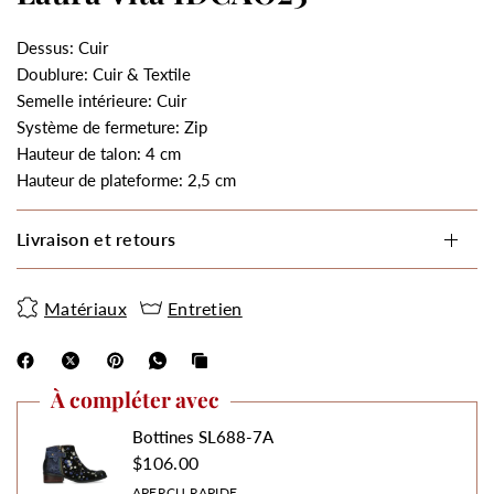
Dessus: Cuir
Doublure: Cuir & Textile
Semelle intérieure: Cuir
Système de fermeture: Zip
Hauteur de talon: 4 cm
Hauteur de plateforme: 2,5 cm
Livraison et retours
Matériaux
Entretien
À compléter avec
Bottines SL688-7A
$106.00
APERÇU RAPIDE