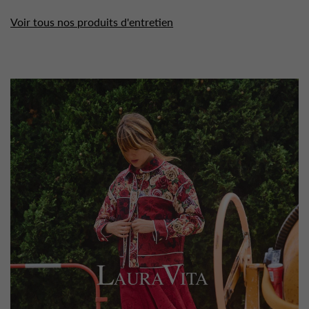
Voir tous nos produits d'entretien