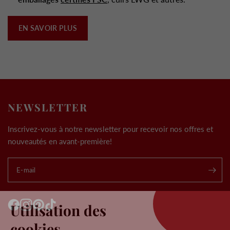
EN SAVOIR PLUS
NEWSLETTER
Inscrivez-vous à notre newsletter pour recevoir nos offres et
nouveautés en avant-première!
E-mail
.
Utilisation des
cookies