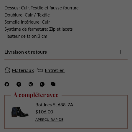
Dessus: Cuir, Textile et fausse fourrure
Doublure: Cuir / Textile
Semelle intérieure: Cuir
Système de fermeture: Zip et lacets
Hauteur de talon:3 cm
Livraison et retours
Matériaux
Entretien
À compléter avec
Bottines SL688-7A
$106.00
APERÇU RAPIDE