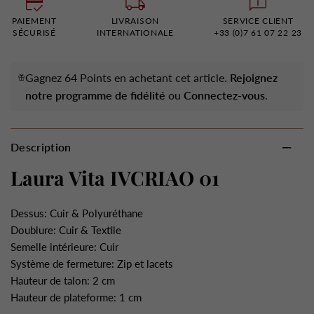
PAIEMENT
LIVRAISON
SERVICE CLIENT
SÉCURISÉ
INTERNATIONALE
+33 (0)7 61 07 22 23
Gagnez 64 Points en achetant cet article.
Rejoignez
notre programme de fidélité
ou
Connectez-vous
.
Description
Laura Vita IVCRIAO 01
Dessus: Cuir & Polyuréthane
Doublure: Cuir & Textile
Semelle intérieure: Cuir
Système de fermeture: Zip et lacets
Hauteur de talon: 2 cm
Hauteur de plateforme: 1 cm