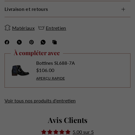
Livraison et retours
Matériaux
Entretien
À compléter avec
Bottines SL688-7A
$106.00
APERÇU RAPIDE
Voir tous nos produits d'entretien
Avis Clients
5.00 sur 5