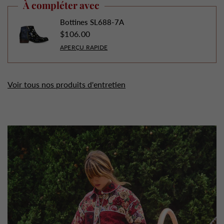
À compléter avec
Bottines SL688-7A
$106.00
APERÇU RAPIDE
Voir tous nos produits d'entretien