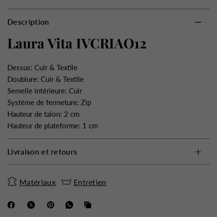
Description
Laura Vita IVCRIAO12
Dessus: Cuir & Textile
Doublure: Cuir & Textile
Semelle intérieure: Cuir
Système de fermeture: Zip
Hauteur de talon: 2 cm
Hauteur de plateforme: 1 cm
Livraison et retours
Matériaux
Entretien