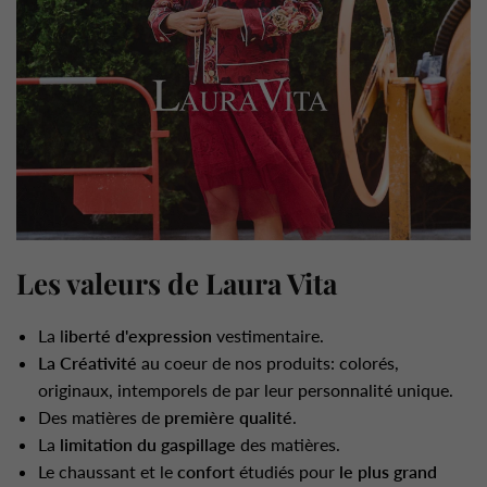
Les valeurs de Laura Vita
La l
iberté d'expression
vestimentaire.
La Créativité
au coeur de nos produits: colorés,
originaux, intemporels de par leur personnalité unique.
Des matières de
première qualité
.
La
limitation du gaspillage
des matières.
Le chaussant et le
confort
étudiés pour
le plus grand