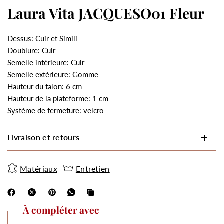
Laura Vita JACQUESO01 Fleur
Dessus: Cuir et Simili
Doublure: Cuir
Semelle intérieure: Cuir
Semelle extérieure: Gomme
Hauteur du talon: 6 cm
Hauteur de la plateforme: 1 cm
Système de fermeture: velcro
Livraison et retours
Matériaux
Entretien
À compléter avec