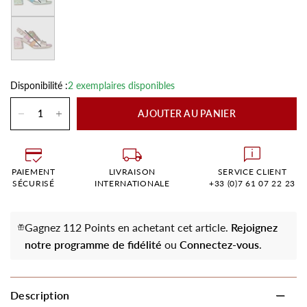
Rose
Disponibilité :
2 exemplaires disponibles
AJOUTER AU PANIER
PAIEMENT
LIVRAISON
SERVICE CLIENT
SÉCURISÉ
INTERNATIONALE
+33 (0)7 61 07 22 23
Gagnez 112 Points en achetant cet article.
Rejoignez
notre programme de fidélité
ou
Connectez-vous
.
Description