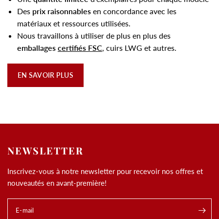
Des
prix raisonnables
en concordance avec les
matériaux et ressources utilisées.
Nous travaillons à utiliser de plus en plus des
emballages
certifiés FSC
, cuirs LWG et autres.
EN SAVOIR PLUS
NEWSLETTER
Inscrivez-vous à notre newsletter pour recevoir nos offres et
nouveautés en avant-première!
E-mail
.