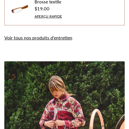
Brosse textile
$19.00
APERÇU RAPIDE
Voir tous nos produits d'entretien