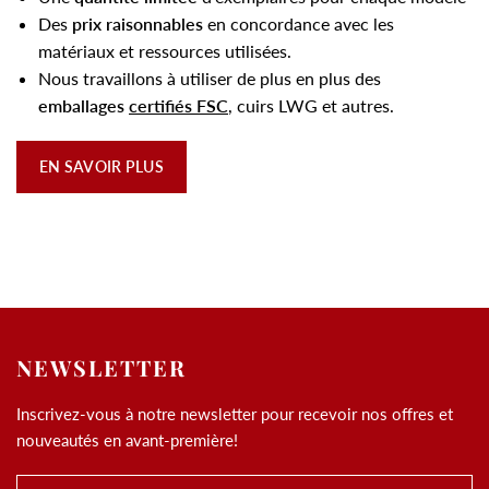
Des
prix raisonnables
en concordance avec les
matériaux et ressources utilisées.
Nous travaillons à utiliser de plus en plus des
emballages
certifiés FSC
, cuirs LWG et autres.
EN SAVOIR PLUS
NEWSLETTER
Inscrivez-vous à notre newsletter pour recevoir nos offres et
nouveautés en avant-première!