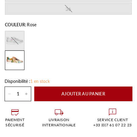
36
COULEUR:
Rose
Argent
Disponibilité :
1 en stock
AJOUTER AU PANIER
PAIEMENT
LIVRAISON
SERVICE CLIENT
SÉCURISÉ
INTERNATIONALE
+33 (0)7 61 07 22 23