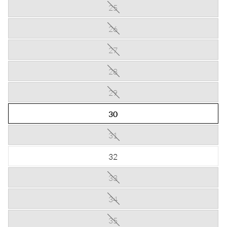
25
26
27
28
29
30
31
32
33
34
35