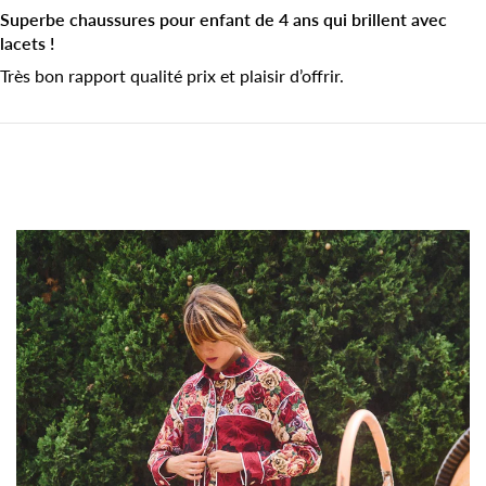
Superbe chaussures pour enfant de 4 ans qui brillent avec
lacets !
Très bon rapport qualité prix et plaisir d’offrir.