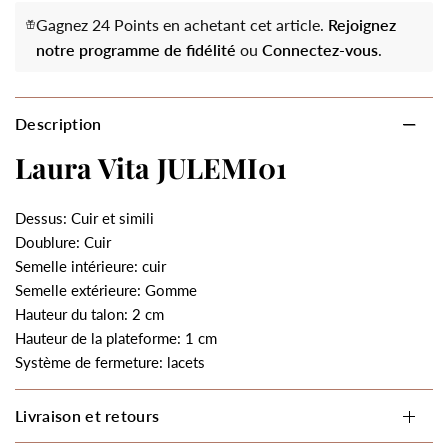
Gagnez 24 Points en achetant cet article.
Rejoignez
notre programme de fidélité
ou
Connectez-vous
.
Description
Laura Vita JULEMI01
Dessus: Cuir et simili
Doublure: Cuir
Semelle intérieure: cuir
Semelle extérieure: Gomme
Hauteur du talon: 2 cm
Hauteur de la plateforme: 1 cm
Système de fermeture: lacets
Livraison et retours