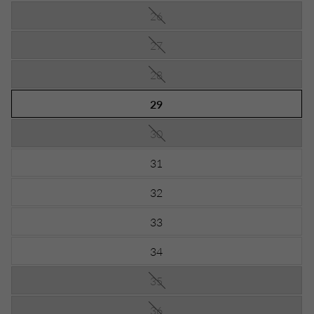
26
27
28
29
30
31
32
33
34
35
36