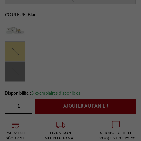
COULEUR:
Blanc
Jaune
Noir
Disponibilité :
3 exemplaires disponibles
AJOUTER AU PANIER
PAIEMENT
LIVRAISON
SERVICE CLIENT
SÉCURISÉ
INTERNATIONALE
+33 (0)7 61 07 22 23