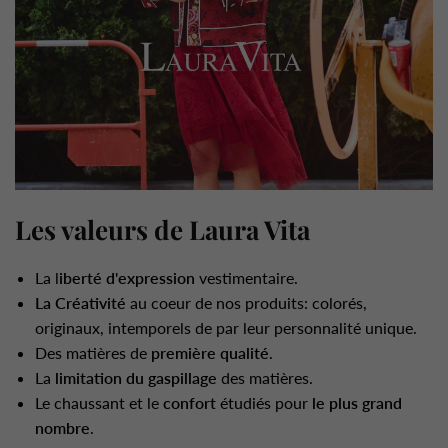
Les valeurs de Laura Vita
La l
iberté d'expression
vestimentaire.
La Créativité
au coeur de nos produits: colorés,
originaux, intemporels de par leur personnalité unique.
Des matières de
première qualité
.
La
limitation du gaspillage
des matières.
Le chaussant et le
confort
étudiés pour
le plus grand
nombre
.