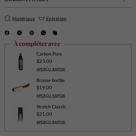
Matériaux
Entretien
À compléter avec
Carbon Pure
$23.00
APERÇU RAPIDE
Brosse textile
$19.00
APERÇU RAPIDE
Stretch Classic
$21.00
APERÇU RAPIDE