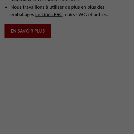
Nous travaillons à utiliser de plus en plus des
emballages
certifiés FSC
, cuirs LWG et autres.
EN SAVOIR PLUS