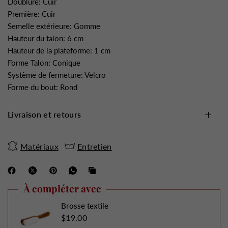
Doublure: Cuir
Première: Cuir
Semelle extérieure: Gomme
Hauteur du talon: 6 cm
Hauteur de la plateforme: 1 cm
Forme Talon: Conique
Système de fermeture: Velcro
Forme du bout: Rond
Livraison et retours
Matériaux
Entretien
À compléter avec
Brosse textile
$19.00