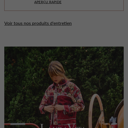
APERÇU RAPIDE
Voir tous nos produits d'entretien