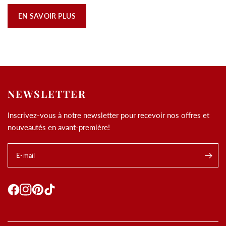
EN SAVOIR PLUS
NEWSLETTER
Inscrivez-vous à notre newsletter pour recevoir nos offres et
nouveautés en avant-première!
E-mail
.
Utilisation des
cookies