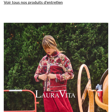
Voir tous nos produits d'entretien