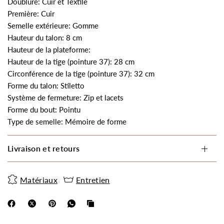
Doublure: Cuir et Textile
Première: Cuir
Semelle extérieure: Gomme
Hauteur du talon: 8 cm
Hauteur de la plateforme:
Hauteur de la tige (pointure 37): 28 cm
Circonférence de la tige (pointure 37): 32 cm
Forme du talon: Stiletto
Système de fermeture: Zip et lacets
Forme du bout: Pointu
Type de semelle: Mémoire de forme
Livraison et retours
Matériaux
Entretien