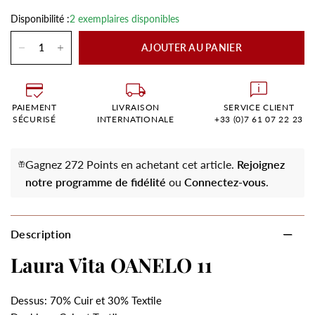
Disponibilité :
2 exemplaires disponibles
AJOUTER AU PANIER
PAIEMENT
LIVRAISON
SERVICE CLIENT
SÉCURISÉ
INTERNATIONALE
+33 (0)7 61 07 22 23
Gagnez 272 Points en achetant cet article.
Rejoignez
notre programme de fidélité
ou
Connectez-vous
.
Description
Laura Vita OANELO 11
Dessus: 70% Cuir et 30% Textile