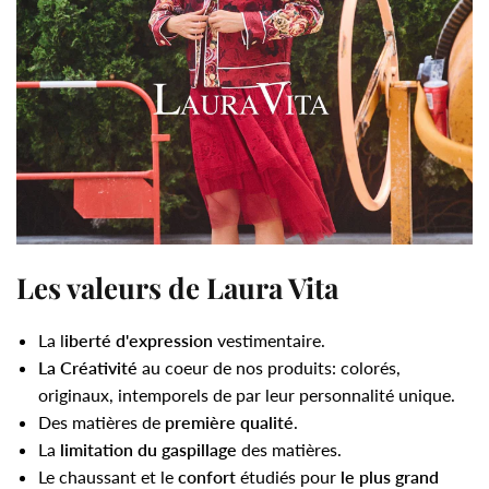
Les valeurs de Laura Vita
La l
iberté d'expression
vestimentaire.
La Créativité
au coeur de nos produits: colorés,
originaux, intemporels de par leur personnalité unique.
Des matières de
première qualité
.
La
limitation du gaspillage
des matières.
Le chaussant et le
confort
étudiés pour
le plus grand