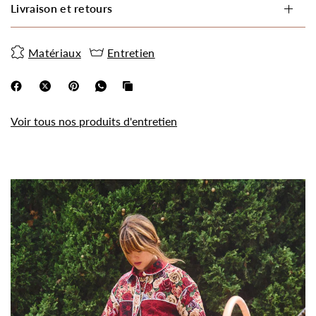
Livraison et retours
Matériaux
Entretien
Voir tous nos produits d'entretien