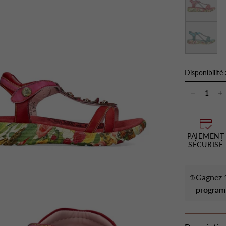
Turquoise
Disponibilité 
PAIEMENT
SÉCURISÉ
Gagnez 1
program