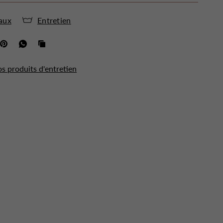
aux
Entretien
os produits d'entretien