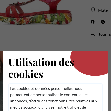
Matéri
Voir tous n
.
Utilisation des
cookies
Les cookies et données personnelles nous
permettent de personnaliser le contenu et les
annonces, d’offrir des fonctionnalités relatives aux
médias sociaux, d’analyser notre trafic et de