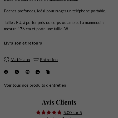
Poches profondes, idéal pour ranger un téléphone portable.
Taille : EU, à porter près du corps ou ample. La mannequin
mesure 176 cm et porte une taille 38.
Livraison et retours
Matériaux
Entretien
Voir tous nos produits d'entretien
Avis Clients
5.00 sur 5